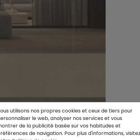
ous utilisons nos propres cookies et ceux de tiers pour
ersonnaliser le web, analyser nos services et vous
ontrer de la publicité basée sur vos habitudes et
références de navigation. Pour plus d'informations, visite