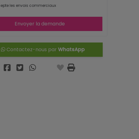
epte les envois commerciaux
Envoyer la demande
Contactez-nous par
WhatsApp