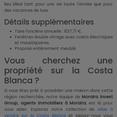
lieu idéal tant pour une vie toute l'année que pour
des vacances de luxe.
Détails supplémentaires
Taxe foncière annuelle : 837,71 €.
Fenêtres double vitrage avec volets électriques
et moustiquaires.
Proposé entièrement meublé.
Vous cherchez une
propriété sur la Costa
Blanca ?
Si vous êtes prêt à posséder une maison dans cette
région recherchée, notre équipe de
Moraira Invest
Group, agents immobiliers à Moraira
, est là pour
vous aider. Explorez notre collection de
villas à
vendre sur la Costa Blanca
et laissez-nous vous