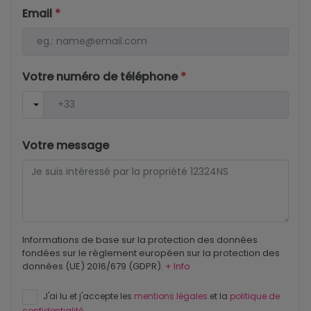
Email
*
Votre numéro de téléphone
*
Votre message
Informations de base sur la protection des données
fondées sur le règlement européen sur la protection des
données (UE) 2016/679 (GDPR).
+ Info
J'ai lu et j'accepte les
mentions légales
et la
politique de
confidentialité