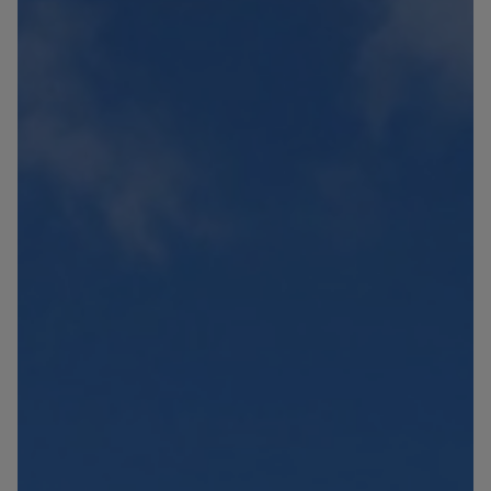
Blog
Contact