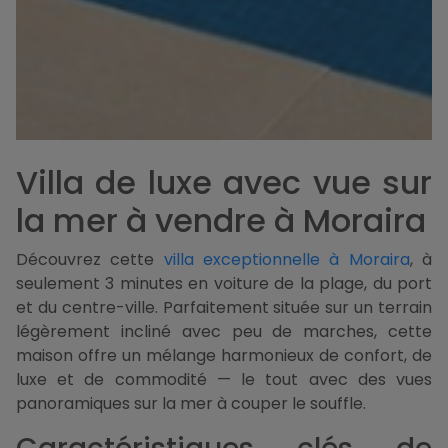
Villa de luxe avec vue sur
la mer à vendre à Moraira
Découvrez cette
villa exceptionnelle à Moraira
, à
seulement 3 minutes en voiture de la plage, du port
et du centre-ville. Parfaitement située sur un terrain
légèrement incliné avec peu de marches, cette
maison offre un mélange harmonieux de confort, de
luxe et de commodité — le tout avec des vues
panoramiques sur la mer à couper le souffle.