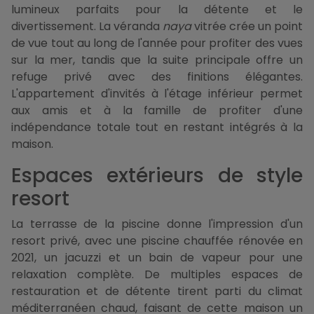
lumineux parfaits pour la détente et le
divertissement. La véranda
naya
vitrée crée un point
de vue tout au long de l'année pour profiter des vues
sur la mer, tandis que la suite principale offre un
refuge privé avec des finitions élégantes.
L'appartement d'invités à l'étage inférieur permet
aux amis et à la famille de profiter d'une
indépendance totale tout en restant intégrés à la
maison.
Espaces extérieurs de style
resort
La terrasse de la piscine donne l'impression d'un
resort privé, avec une piscine chauffée rénovée en
2021, un jacuzzi et un bain de vapeur pour une
relaxation complète. De multiples espaces de
restauration et de détente tirent parti du climat
méditerranéen chaud, faisant de cette maison un