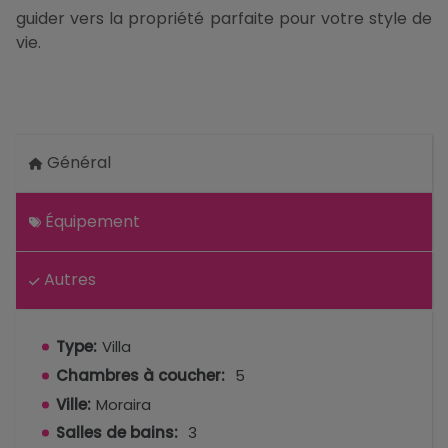
guider vers la propriété parfaite pour votre style de
vie.
Général
Équipement
Autres
Type:
Villa
Chambres à coucher:
5
Ville:
Moraira
Salles de bains:
3