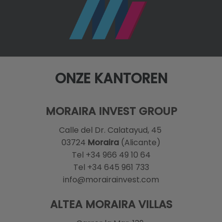
ONZE KANTOREN
MORAIRA INVEST GROUP
Calle del Dr. Calatayud, 45
03724
Moraira
(Alicante)
Tel +34 966 49 10 64
Tel +34 645 961 733
info@morairainvest.com
ALTEA MORAIRA VILLAS