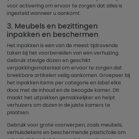
voor activering om ervoor te zorgen dat alles is
ingesteld wanneer u aankomt.
3. Meubels en bezittingen
inpakken en beschermen
Het inpakken is een van de meest tijdrovende
taken bij het voorbereiden van een verhuizing.
Gebruik stevige dozen en geschikt
verpakkingsmateriaal om ervoor te zorgen dat
breekbare artikelen veilig aankomen. Groepeer bij
het inpakken items per categorie en label elke
doos met de inhoud en de beoogde kamer. Dit
maakt het uitpakken gemakkelijker en helpt
verhuizers om dozen in de juiste kamers te
plaatsen.
Gebruik voor grote voorwerpen, zoals meubels,
verhuisdekens en beschermende plasticfolie om