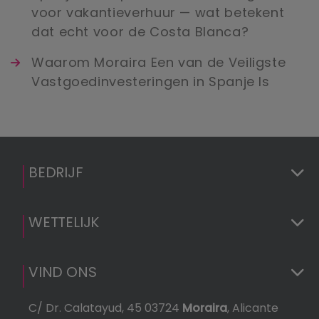
voor vakantieverhuur — wat betekent
dat echt voor de Costa Blanca?
Waarom Moraira Een van de Veiligste
Vastgoedinvesteringen in Spanje Is
BEDRIJF
WETTELIJK
VIND ONS
C/ Dr. Calatayud, 45 03724
Moraira
, Alicante