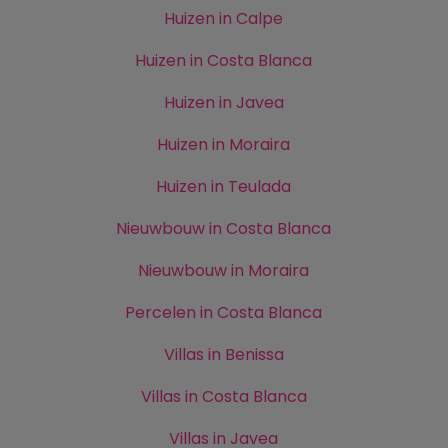
Huizen in Calpe
Huizen in Costa Blanca
Huizen in Javea
Huizen in Moraira
Huizen in Teulada
Nieuwbouw in Costa Blanca
Nieuwbouw in Moraira
Percelen in Costa Blanca
Villas in Benissa
Villas in Costa Blanca
Villas in Javea