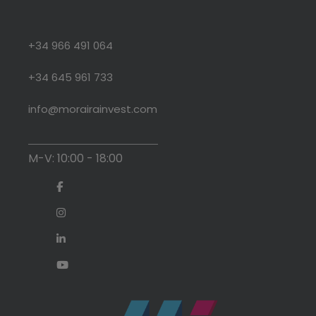
+34 966 491 064
+34 645 961 733
info@morairainvest.com
M-V: 10:00 - 18:00