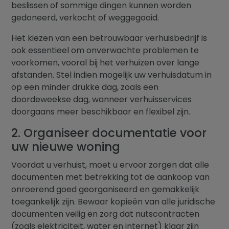
beslissen of sommige dingen kunnen worden
gedoneerd, verkocht of weggegooid.
Het kiezen van een betrouwbaar verhuisbedrijf is
ook essentieel om onverwachte problemen te
voorkomen, vooral bij het verhuizen over lange
afstanden. Stel indien mogelijk uw verhuisdatum in
op een minder drukke dag, zoals een
doordeweekse dag, wanneer verhuisservices
doorgaans meer beschikbaar en flexibel zijn.
2. Organiseer documentatie voor
uw nieuwe woning
Voordat u verhuist, moet u ervoor zorgen dat alle
documenten met betrekking tot de aankoop van
onroerend goed georganiseerd en gemakkelijk
toegankelijk zijn. Bewaar kopieën van alle juridische
documenten veilig en zorg dat nutscontracten
(zoals elektriciteit, water en internet) klaar zijn