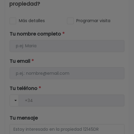
propiedad?
Más detalles
Programar visita
Tu nombre completo
*
Tu email
*
Tu teléfono
*
Tu mensaje