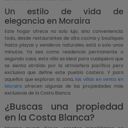
Un estilo de vida de
elegancia en Moraira
Este hogar ofrece no solo lujo, sino conveniencia:
todo, desde restaurantes de alta cocina y boutiques
hasta playas y senderos naturales, está a solo unos
minutos. Ya sea como residencia permanente o
segunda casa, esta villa es ideal para cualquiera que
se sienta atraído por la atmósfera pacífica pero
exclusiva que define este pueblo costero. Y para
aquellos que exploran la zona,
las villas en venta en
Moraira
ofrecen algunas de las propiedades más
exclusivas de la Costa Blanca.
¿Buscas una propiedad
en la Costa Blanca?