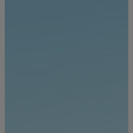
Blog
Contacto