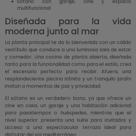
Sótano con garaje, cine y espacio
multifuncional
Diseñada para la vida
moderna junto al mar
La planta principal te da la bienvenida con un cálido
vestíbulo que conduce a una luminosa sala de estar
y comedor. Una cocina de planta abierta, diseñada
tanto para la funcionalidad como para el estilo, crea
el escenario perfecto para recibir. Afuera, una
resplandeciente piscina infinita y un tranquilo jardín
invitan a momentos de paz y privacidad.
El sótano es un verdadero bono, ya que ofrece un
cine en casa, un garaje y una habitación adicional
para pasatiempos o huéspedes, mientras que el
nivel superior presenta una suite para invitados y
acceso a una espectacular terraza ideal para
disfrutar del sol mediterráneo.