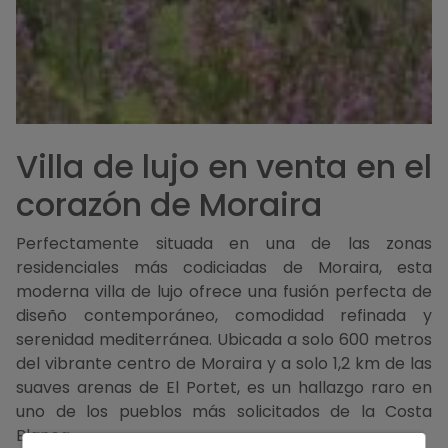
Villa de lujo en venta en el
corazón de Moraira
Perfectamente situada en una de las zonas
residenciales más codiciadas de Moraira, esta
moderna villa de lujo ofrece una fusión perfecta de
diseño contemporáneo, comodidad refinada y
serenidad mediterránea. Ubicada a solo 600 metros
del vibrante centro de Moraira y a solo 1,2 km de las
suaves arenas de El Portet, es un hallazgo raro en
uno de los pueblos más solicitados de la Costa
Blanca.