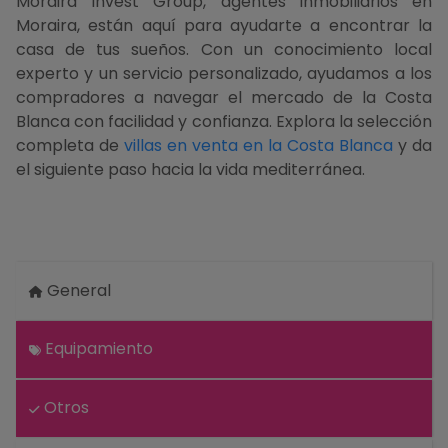
Moraira Invest Group, agentes inmobiliarios en
Moraira, están aquí para ayudarte a encontrar la
casa de tus sueños. Con un conocimiento local
experto y un servicio personalizado, ayudamos a los
compradores a navegar el mercado de la Costa
Blanca con facilidad y confianza. Explora la selección
completa de
villas en venta en la Costa Blanca
y da
el siguiente paso hacia la vida mediterránea.
General
Equipamiento
Otros