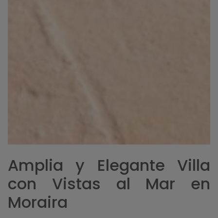
Amplia y Elegante Villa
con Vistas al Mar en
Moraira