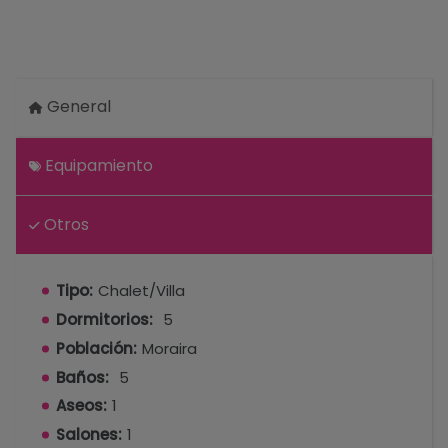
General
Equipamiento
Otros
Tipo:
Chalet/Villa
Dormitorios:
5
Población:
Moraira
Baños:
5
Aseos:
1
Salones:
1