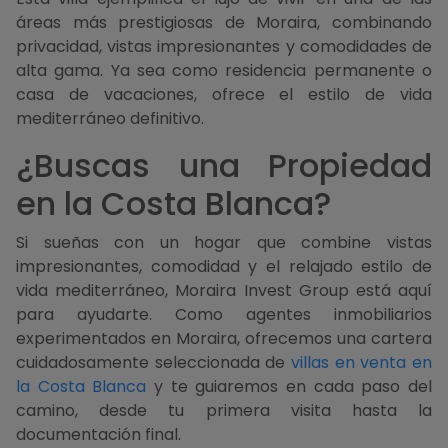
áreas más prestigiosas de Moraira, combinando
privacidad, vistas impresionantes y comodidades de
alta gama. Ya sea como residencia permanente o
casa de vacaciones, ofrece el estilo de vida
mediterráneo definitivo.
¿Buscas una Propiedad
en la Costa Blanca?
Si sueñas con un hogar que combine vistas
impresionantes, comodidad y el relajado estilo de
vida mediterráneo, Moraira Invest Group está aquí
para ayudarte. Como agentes inmobiliarios
experimentados en Moraira, ofrecemos una cartera
cuidadosamente seleccionada de
villas en venta en
la Costa Blanca
y te guiaremos en cada paso del
camino, desde tu primera visita hasta la
documentación final.