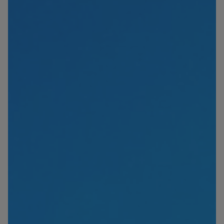
Blog
Contacto