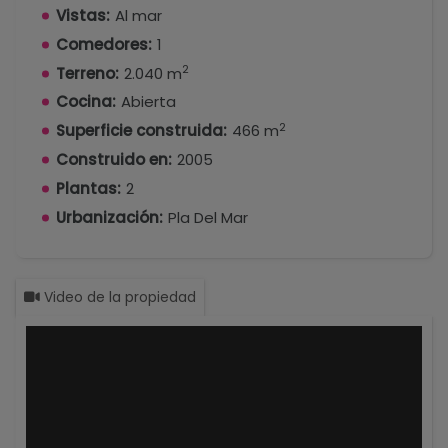
Vistas:
Al mar
Comedores:
1
2
Terreno:
2.040 m
Cocina:
Abierta
2
Superficie construida:
466 m
Construido en:
2005
Plantas:
2
Urbanización:
Pla Del Mar
Video de la propiedad