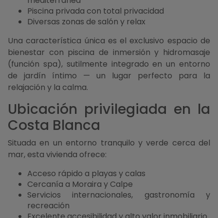
mediterránea
Piscina privada con total privacidad
Diversas zonas de salón y relax
Una característica única es el exclusivo espacio de
bienestar con piscina de inmersión y hidromasaje
(función spa), sutilmente integrado en un entorno
de jardín íntimo — un lugar perfecto para la
relajación y la calma.
Ubicación privilegiada en la
Costa Blanca
Situada en un entorno tranquilo y verde cerca del
mar, esta vivienda ofrece:
Acceso rápido a playas y calas
Cercanía a Moraira y Calpe
Servicios internacionales, gastronomía y
recreación
Excelente accesibilidad y alto valor inmobiliario