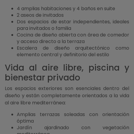
4 amplias habitaciones y 4 baños en suite
2 aseos de invitados
Dos espacios de estar independientes, ideales
para invitados o familia
Cocina de diseño abierta con área de comedor
y acceso directo a la terraza
Escalera de diseño arquitectónico como
elemento central y definitorio del estilo
Vida al aire libre, piscina y
bienestar privado
Los espacios exteriores son esenciales dentro del
diseño y están completamente orientados a la vida
al aire libre mediterránea:
Amplias terrazas soleadas con orientación
óptima
Jardín ajardinado con vegetación