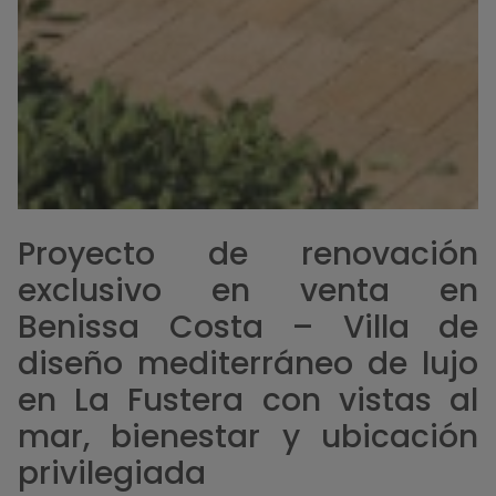
Proyecto de renovación
exclusivo en venta en
Benissa Costa – Villa de
diseño mediterráneo de lujo
en La Fustera con vistas al
mar, bienestar y ubicación
privilegiada