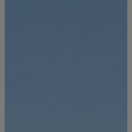
Blog
Contacto