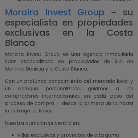
Moraira Invest Group
– su
especialista en propiedades
exclusivas en la Costa
Blanca
Moraira Invest Group es una agencia inmobiliaria
líder especializada en propiedades de lujo en
Moraira, Benissa y la Costa Blanca.
Con un profundo conocimiento del mercado local y
un enfoque personalizado, guiamos a los
compradores internacionales en cada paso del
proceso de compra — desde la primera visita hasta
la entrega de llaves.
Nuestra atención se centra en:
Villas exclusivas y proyectos de alta gama