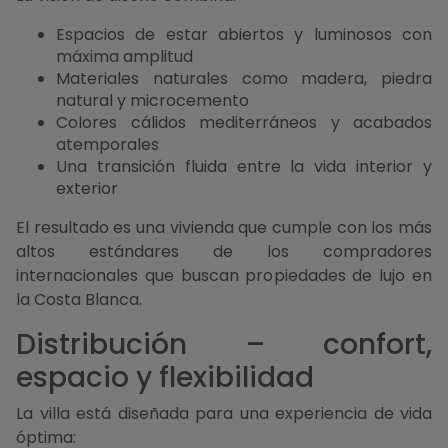
Espacios de estar abiertos y luminosos con
máxima amplitud
Materiales naturales como madera, piedra
natural y microcemento
Colores cálidos mediterráneos y acabados
atemporales
Una transición fluida entre la vida interior y
exterior
El resultado es una vivienda que cumple con los más
altos estándares de los compradores
internacionales que buscan propiedades de lujo en
la Costa Blanca.
Distribución – confort,
espacio y flexibilidad
La villa está diseñada para una experiencia de vida
óptima: