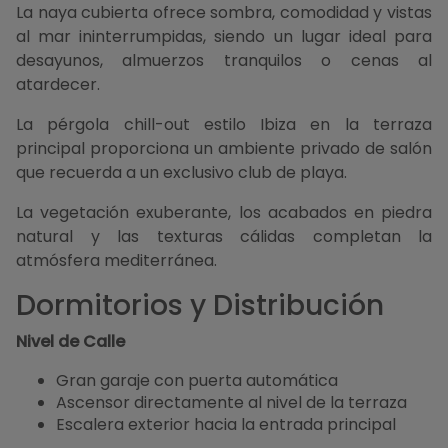
La naya cubierta ofrece sombra, comodidad y vistas
al mar ininterrumpidas, siendo un lugar ideal para
desayunos, almuerzos tranquilos o cenas al
atardecer.
La pérgola chill-out estilo Ibiza en la terraza
principal proporciona un ambiente privado de salón
que recuerda a un exclusivo club de playa.
La vegetación exuberante, los acabados en piedra
natural y las texturas cálidas completan la
atmósfera mediterránea.
Dormitorios y Distribución
Nivel de Calle
Gran garaje con puerta automática
Ascensor directamente al nivel de la terraza
Escalera exterior hacia la entrada principal