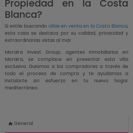
Propiedad en la Costa
Blanca?
Si estás buscando
villas en venta en la Costa Blanca
,
esta casa se destaca por su calidad, privacidad y
extraordinarias vistas al mar.
Moraira Invest Group, agentes inmobiliarios en
Moraira, se complace en presentar esta villa
exclusiva. Guiamos a los compradores a través de
todo el proceso de compra y te ayudamos a
instalarte sin esfuerzo en tu nuevo hogar
mediterráneo.
General