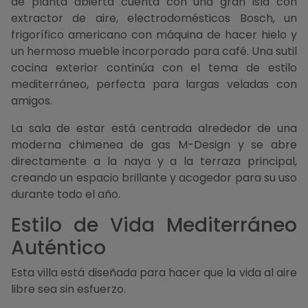
de planta abierta cuenta con una gran isla con
extractor de aire, electrodomésticos Bosch, un
frigorífico americano con máquina de hacer hielo y
un hermoso mueble incorporado para café. Una sutil
cocina exterior continúa con el tema de estilo
mediterráneo, perfecta para largas veladas con
amigos.
La sala de estar está centrada alrededor de una
moderna chimenea de gas M-Design y se abre
directamente a la naya y a la terraza principal,
creando un espacio brillante y acogedor para su uso
durante todo el año.
Estilo de Vida Mediterráneo
Auténtico
Esta villa está diseñada para hacer que la vida al aire
libre sea sin esfuerzo.