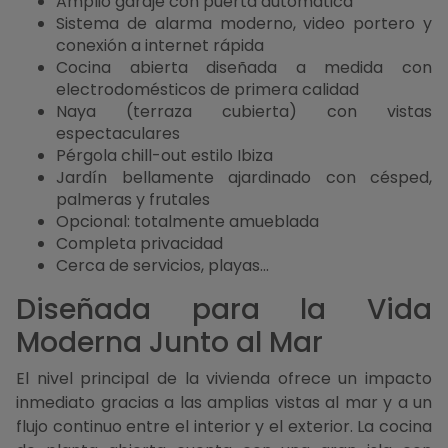
Amplio garaje con puerta automática
Sistema de alarma moderno, video portero y
conexión a internet rápida
Cocina abierta diseñada a medida con
electrodomésticos de primera calidad
Naya (terraza cubierta) con vistas
espectaculares
Pérgola chill-out estilo Ibiza
Jardín bellamente ajardinado con césped,
palmeras y frutales
Opcional: totalmente amueblada
Completa privacidad
Cerca de servicios, playas...
Diseñada para la Vida
Moderna Junto al Mar
El nivel principal de la vivienda ofrece un impacto
inmediato gracias a las amplias vistas al mar y a un
flujo continuo entre el interior y el exterior. La cocina