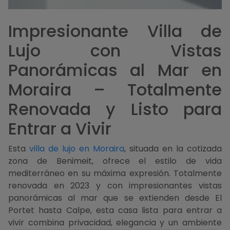
Impresionante Villa de
Lujo con Vistas
Panorámicas al Mar en
Moraira – Totalmente
Renovada y Listo para
Entrar a Vivir
Esta
villa de lujo en Moraira
, situada en la cotizada
zona de Benimeit, ofrece el estilo de vida
mediterráneo en su máxima expresión. Totalmente
renovada en 2023 y con impresionantes vistas
panorámicas al mar que se extienden desde El
Portet hasta Calpe, esta casa lista para entrar a
vivir combina privacidad, elegancia y un ambiente