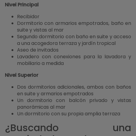
Nivel Principal
Recibidor
Dormitorio con armarios empotrados, baño en
suite y vistas al mar
Segundo dormitorio con baño en suite y acceso
a una acogedora terraza y jardín tropical
Aseo de invitados
Lavadero con conexiones para la lavadora y
mobiliario a medida
Nivel Superior
Dos dormitorios adicionales, ambos con baños
en suite y armarios empotrados
Un dormitorio con balcón privado y vistas
panorámicas al mar
Un dormitorio con su propia amplia terraza
¿Buscando una