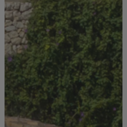
Blog
Contacto