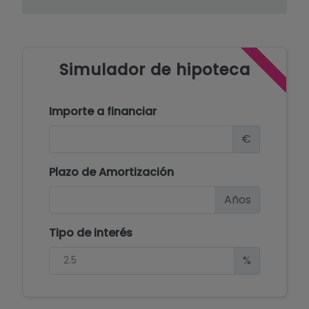
Simulador de hipoteca
Importe a financiar
€
Plazo de Amortización
Años
Tipo de interés
%