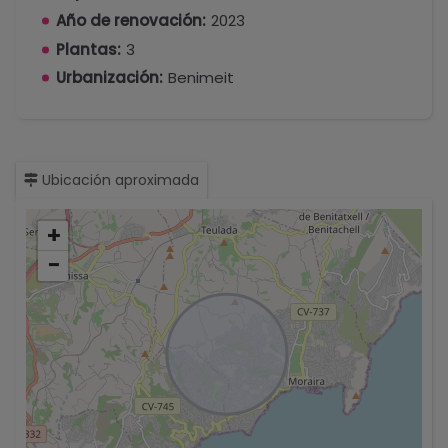
Año de renovación:
2023
Plantas:
3
Urbanización:
Benimeit
Ubicación aproximada
+
−