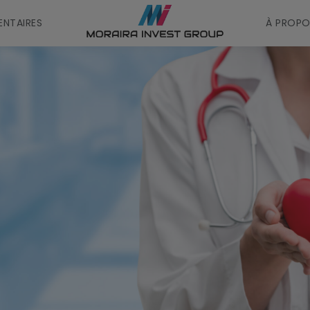
NTAIRES
À PROPO