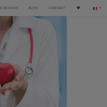
S DE NOUS
BLOG
CONTACT