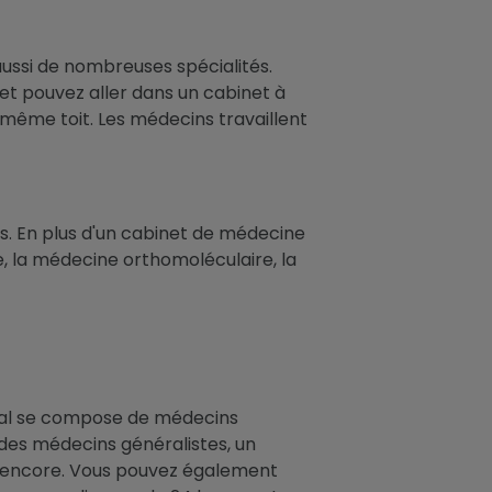
ussi de nombreuses spécialités.
 et pouvez aller dans un cabinet à
même toit. Les médecins travaillent
iks. En plus d'un cabinet de médecine
 la médecine orthomoléculaire, la
dical se compose de médecins
 des médecins généralistes, un
s encore. Vous pouvez également